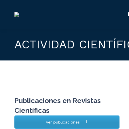
ACTIVIDAD CIENTÍF
Publicaciones en Revistas
Científicas
Ver publicaciones