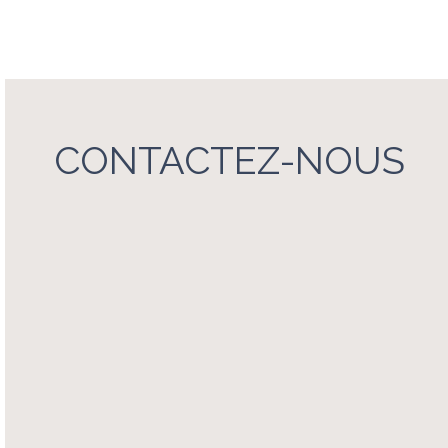
CONTACTEZ-NOUS