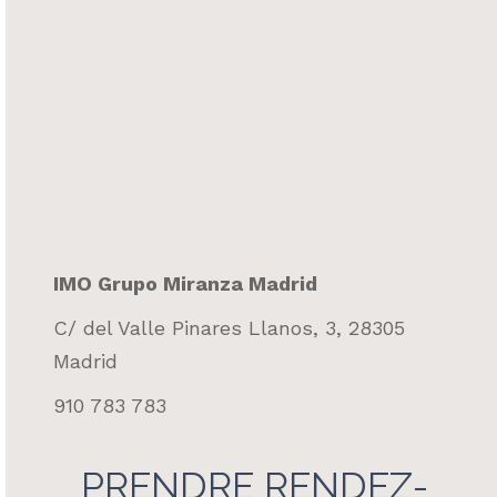
IMO Grupo Miranza Madrid
C/ del Valle Pinares Llanos, 3, 28305
Madrid
910 783 783
PRENDRE RENDEZ-