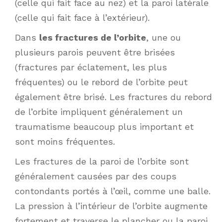
(celle qui fait face au nez) et la paroi latérale
(celle qui fait face à l’extérieur).
Dans
les fractures de l’orbite
, une ou
plusieurs parois peuvent être brisées
(fractures par éclatement, les plus
fréquentes) ou le rebord de l’orbite peut
également être brisé. Les fractures du rebord
de l’orbite impliquent généralement un
traumatisme beaucoup plus important et
sont moins fréquentes.
Les fractures de la paroi de l’orbite sont
généralement causées par des coups
contondants portés à l’œil, comme une balle.
La pression à l’intérieur de l’orbite augmente
fortement et traverse le plancher ou la paroi