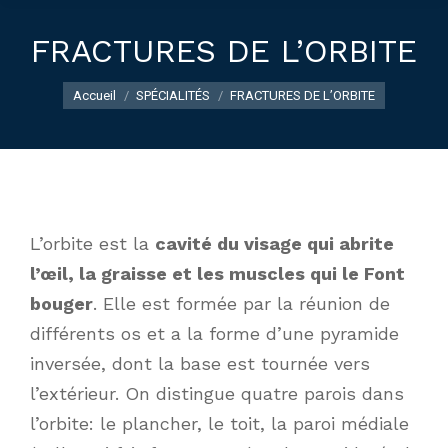
FRACTURES DE L’ORBITE
Vous êtes ici :
Accueil
SPÉCIALITÉS
FRACTURES DE L’ORBITE
L’orbite est la
cavité du visage qui abrite
l’œil, la graisse et les muscles qui le Font
bouger
. Elle est formée par la réunion de
différents os et a la forme d’une pyramide
inversée, dont la base est tournée vers
l’extérieur. On distingue quatre parois dans
l’orbite: le plancher, le toit, la paroi médiale