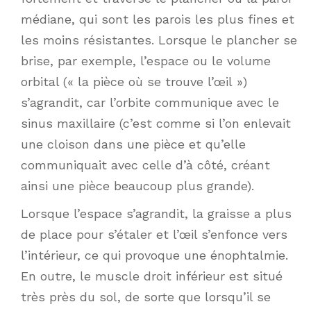
médiane, qui sont les parois les plus fines et
les moins résistantes. Lorsque le plancher se
brise, par exemple, l’espace ou le volume
orbital (« la pièce où se trouve l’œil »)
s’agrandit, car l’orbite communique avec le
sinus maxillaire (c’est comme si l’on enlevait
une cloison dans une pièce et qu’elle
communiquait avec celle d’à côté, créant
ainsi une pièce beaucoup plus grande).
Lorsque l’espace s’agrandit, la graisse a plus
de place pour s’étaler et l’œil s’enfonce vers
l’intérieur, ce qui provoque une énophtalmie.
En outre, le muscle droit inférieur est situé
très près du sol, de sorte que lorsqu’il se