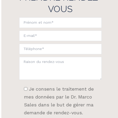
VOUS
Je consens le traitement de
mes données par le Dr. Marco
Sales dans le but de gérer ma
demande de rendez-vous.