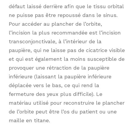
défaut laissé derrière afin que le tissu orbital
ne puisse pas être repoussé dans le sinus.
Pour accéder au plancher de l’orbite,
l’incision la plus recommandée est l’incision
transconjonctivale, à l’intérieur de la
paupière, qui ne laisse pas de cicatrice visible
et qui est également la moins susceptible de
provoquer une rétraction de la paupière
inférieure (laissant la paupière inférieure
déplacée vers le bas, ce qui rend la
fermeture des yeux plus difficile). Le
matériau utilisé pour reconstruire le plancher
de l’orbite peut être l’os du patient ou une
maille en titane.