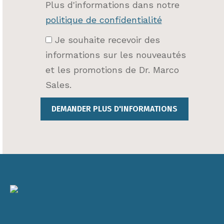
Plus d'informations dans notre
politique de confidentialité
Je souhaite recevoir des
informations sur les nouveautés
et les promotions de Dr. Marco
Sales.