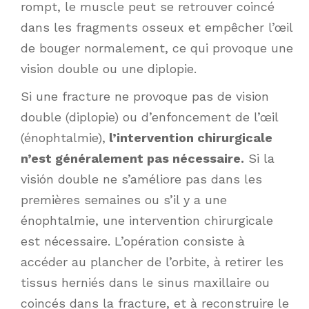
rompt, le muscle peut se retrouver coincé
dans les fragments osseux et empêcher l’œil
de bouger normalement, ce qui provoque une
vision double ou une diplopie.
Si une fracture ne provoque pas de vision
double (diplopie) ou d’enfoncement de l’œil
(énophtalmie),
l’intervention chirurgicale
n’est généralement pas nécessaire.
Si la
visión double ne s’améliore pas dans les
premières semaines ou s’il y a une
énophtalmie, une intervention chirurgicale
est nécessaire. L’opération consiste à
accéder au plancher de l’orbite, à retirer les
tissus herniés dans le sinus maxillaire ou
coincés dans la fracture, et à reconstruire le