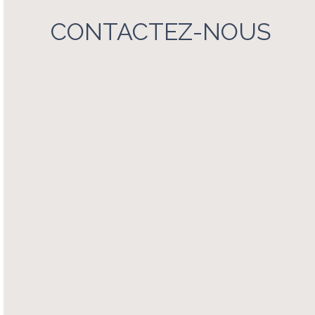
CONTACTEZ-NOUS