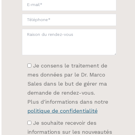
Je consens le traitement de
mes données par le Dr. Marco
Sales dans le but de gérer ma
demande de rendez-vous.
Plus d'informations dans notre
politique de confidentialité
Je souhaite recevoir des
informations sur les nouveautés