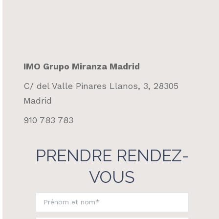
IMO Grupo Miranza Madrid
C/ del Valle Pinares Llanos, 3, 28305
Madrid
910 783 783
PRENDRE RENDEZ-
VOUS