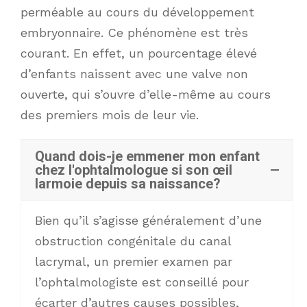
perméable au cours du développement
embryonnaire. Ce phénomène est très
courant. En effet, un pourcentage élevé
d’enfants naissent avec une valve non
ouverte, qui s’ouvre d’elle-même au cours
des premiers mois de leur vie.
Quand dois-je emmener mon enfant
chez l'ophtalmologue si son œil
larmoie depuis sa naissance?
Bien qu’il s’agisse généralement d’une
obstruction congénitale du canal
lacrymal, un premier examen par
l’ophtalmologiste est conseillé pour
écarter d’autres causes possibles,