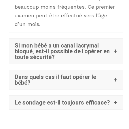
beaucoup moins fréquentes. Ce premier
examen peut être effectué vers l’âge
d’un mois.
Si mon bébé a un canal lacrymal
bloqué, est-il possible de l'opérer en
toute sécurité?
Dans quels cas il faut opérer le
bébé?
Le sondage est-il toujours efficace?