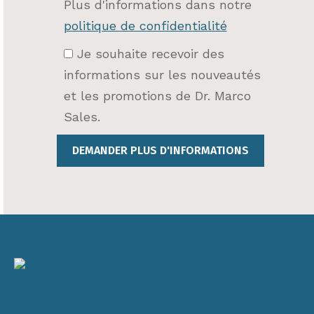
Plus d'informations dans notre
politique de confidentialité
Je souhaite recevoir des
informations sur les nouveautés
et les promotions de Dr. Marco
Sales.