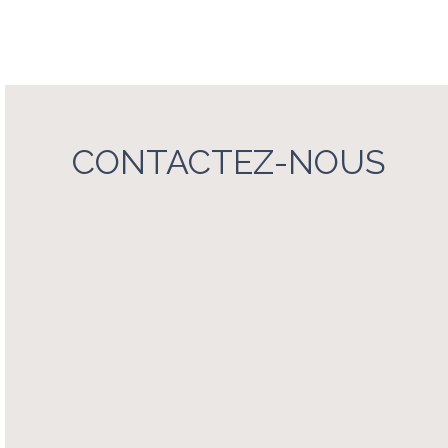
CONTACTEZ-NOUS