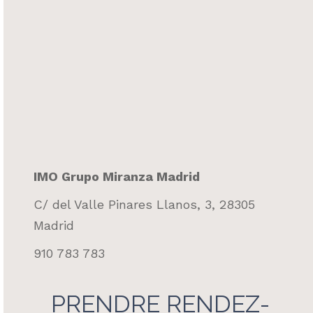
IMO Grupo Miranza Madrid
C/ del Valle Pinares Llanos, 3, 28305
Madrid
910 783 783
PRENDRE RENDEZ-