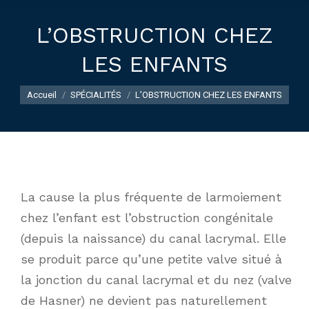
L’OBSTRUCTION CHEZ
LES ENFANTS
Vous êtes ici :
Accueil
SPÉCIALITÉS
L’OBSTRUCTION CHEZ LES ENFANTS
La cause la plus fréquente de larmoiement
chez l’enfant est l’obstruction congénitale
(depuis la naissance) du canal lacrymal. Elle
se produit parce qu’une petite valve situé à
la jonction du canal lacrymal et du nez (valve
de Hasner) ne devient pas naturellement