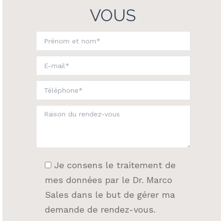
VOUS
Je consens le traitement de
mes données par le Dr. Marco
Sales dans le but de gérer ma
demande de rendez-vous.