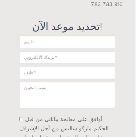
910 783 783
تحديد موعد الآن!
أوافق على معالجة بياناتي من قبل
الحكيم ماركو ساليس من أجل الإشراف