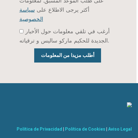
على طلب الموعد المسبق. لمعلومات
أكثر يرجى الاطلاع على
سياسة
الخصوصية
أرغب في تلقي معلومات حول الأخبار
الجديدة للحكيم ماركو ساليس و ترقياته.
Política de Privacidad
|
Política de Cookies
|
Aviso Legal