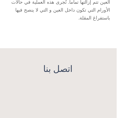
العين تتم إزالتها تماما. تُجرى هذه العملية في حالات
الأورام التي تكون داخل العين و التي لا ينصح فيها
باستفراغ المقلة.
اتصل بنا