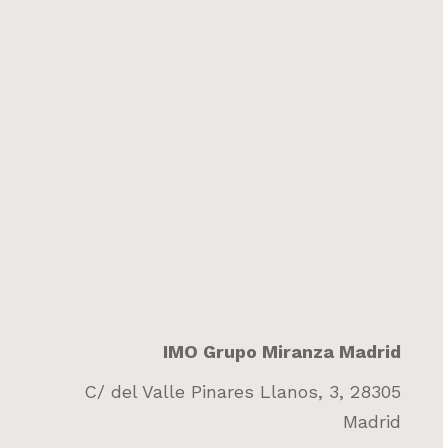
IMO Grupo Miranza Madrid
C/ del Valle Pinares Llanos, 3, 28305
Madrid