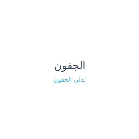
الجفون
تدلي الجفون