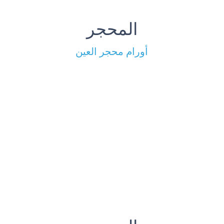
المحجر
أورام محجر العين