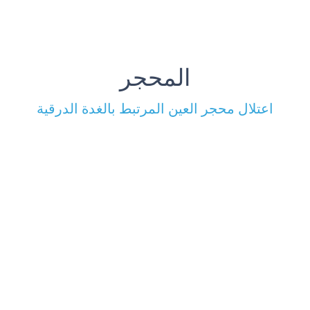
المحجر
اعتلال محجر العين المرتبط بالغدة الدرقية