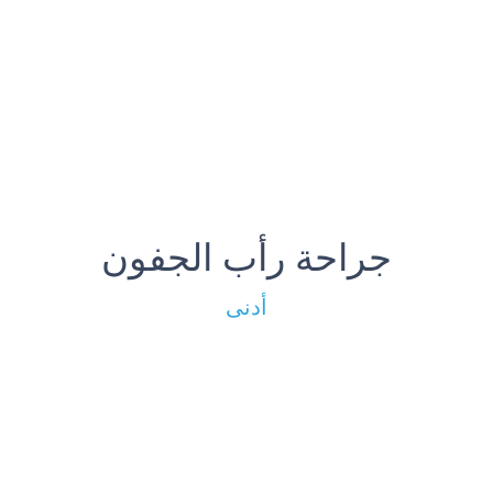
جراحة رأب الجفون
أدنى